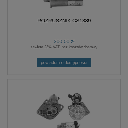
ROZRUSZNIK CS1389
300,00 zł
zawiera 23% VAT, bez kosztów dostawy
powiadom o dostępności