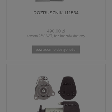
ROZRUSZNIK 111534
490,00 zł
zawiera 23% VAT, bez kosztów dostawy
powiadom o dostępności