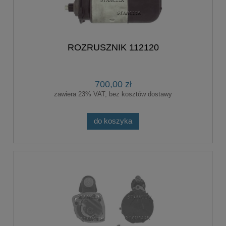
ROZRUSZNIK 112120
700,00 zł
zawiera 23% VAT, bez kosztów dostawy
do koszyka