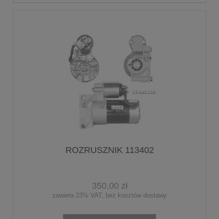
ROZRUSZNIK 113402
350,00 zł
zawiera 23% VAT, bez kosztów dostawy