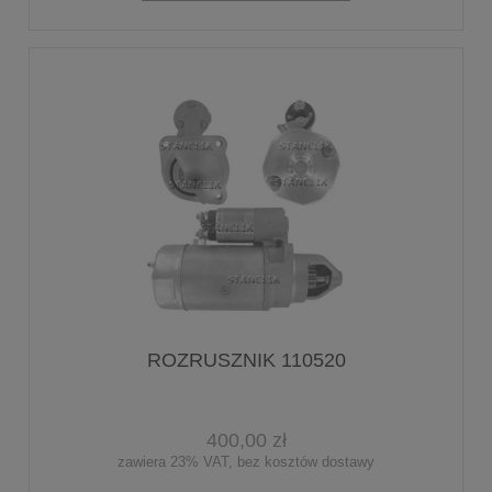
ROZRUSZNIK 110520
400,00 zł
zawiera 23% VAT, bez kosztów dostawy