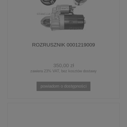
ROZRUSZNIK 0001219009
350,00 zł
zawiera 23% VAT, bez kosztów dostawy
powiadom o dostępności