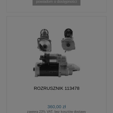
powiadom o dostępności
ROZRUSZNIK 113478
360,00 zł
zawiera 23% VAT, bez kosztów dostawy