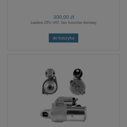
300,00 zł
zawiera 23% VAT, bez kosztów dostawy
do koszyka