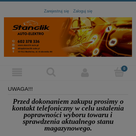
Zarejestruj się
Zaloguj się
UWAGA!!!
Przed dokonaniem zakupu prosimy
o
kontakt telefoniczny
w celu ustalenia
poprawności wyboru towaru
i
sprawdzenia aktualnego stanu
magazynowego.