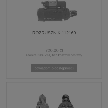
ROZRUSZNIK 112169
720,00 zł
zawiera 23% VAT, bez kosztów dostawy
powiadom o dostępności