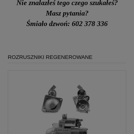
Nie znalazłeś tego czego szukałeś?
Masz pytania?
Śmiało dzwoń: 602 378 336
ROZRUSZNIKI REGENEROWANE