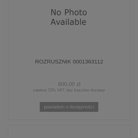
ROZRUSZNIK 0001363112
900,00 zł
zawiera 23% VAT, bez kosztów dostawy
powiadom o dostępności