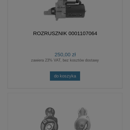
ROZRUSZNIK 0001107064
250,00 zł
zawiera 23% VAT, bez kosztów dostawy
do koszyka