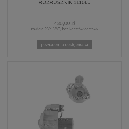
ROZRUSZNIK 111065
430,00 zł
zawiera 23% VAT, bez kosztów dostawy
powiadom o dostępności