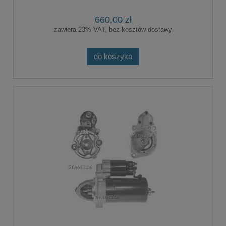
660,00 zł
zawiera 23% VAT, bez kosztów dostawy
do koszyka