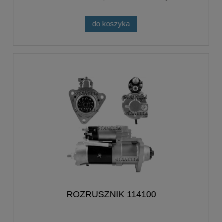
do koszyka
ROZRUSZNIK 114100