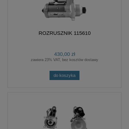
ROZRUSZNIK 115610
430,00 zł
zawiera 23% VAT, bez kosztów dostawy
do koszyka