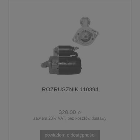
ROZRUSZNIK 110394
320,00 zł
zawiera 23% VAT, bez kosztów dostawy
powiadom o dostępności