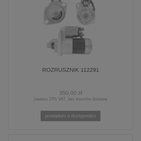
ROZRUSZNIK 112291
350,00 zł
zawiera 23% VAT, bez kosztów dostawy
powiadom o dostępności