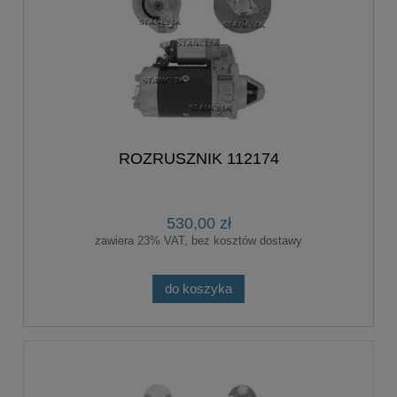
ROZRUSZNIK 112174
530,00 zł
zawiera 23% VAT, bez kosztów dostawy
do koszyka