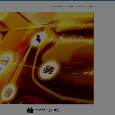
Zarejestruj się
Zaloguj się
Koszyk:
(pusty)