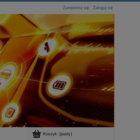
Zarejestruj się
Zaloguj się
Koszyk:
(pusty)