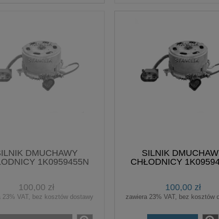
SILNIK DMUCHAWY
SILNIK DMUCHAW
ODNICY 1K0959455N
CHŁODNICY 1K0959
100,00 zł
100,00 zł
a 23% VAT, bez kosztów dostawy
zawiera 23% VAT, bez kosztów 