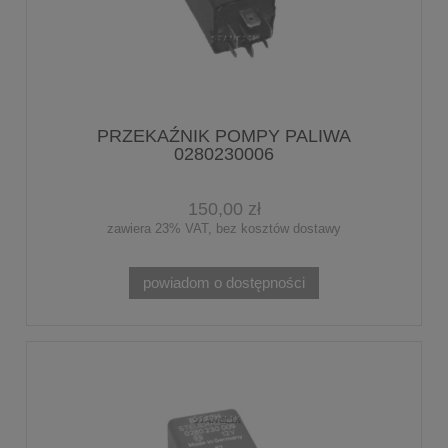
PRZEKAŹNIK POMPY PALIWA
0280230006
150,00 zł
zawiera 23% VAT, bez kosztów dostawy
powiadom o dostępności