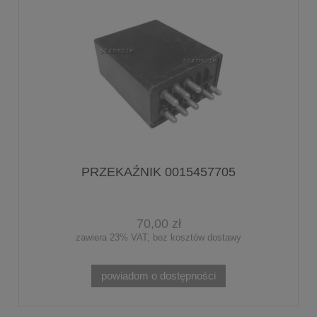
PRZEKAŹNIK 0015457705
70,00 zł
zawiera 23% VAT, bez kosztów dostawy
powiadom o dostępności