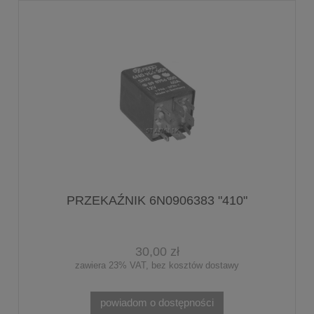
PRZEKAŹNIK 6N0906383 "410"
30,00 zł
zawiera 23% VAT, bez kosztów dostawy
powiadom o dostępności