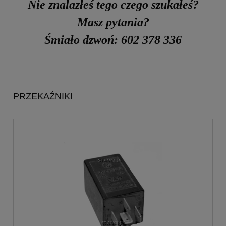
Nie znalazłeś tego czego szukałeś?
Masz pytania?
Śmiało dzwoń: 602 378 336
PRZEKAŹNIKI