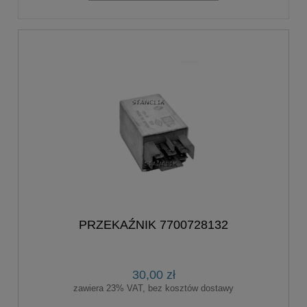
PRZEKAŹNIK 7700728132
30,00 zł
zawiera 23% VAT, bez kosztów dostawy