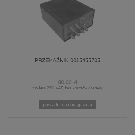
PRZEKAŹNIK 0015455705
80,00 zł
zawiera 23% VAT, bez kosztów dostawy
powiadom o dostępności