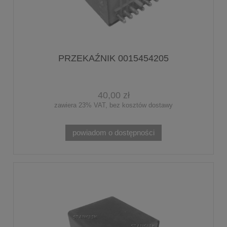
PRZEKAŹNIK 0015454205
40,00 zł
zawiera 23% VAT, bez kosztów dostawy
powiadom o dostępności