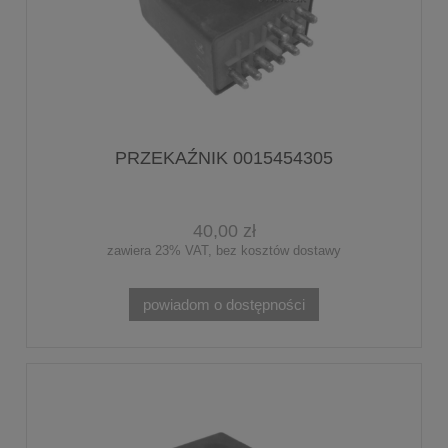
PRZEKAŹNIK 0015454305
40,00 zł
zawiera 23% VAT, bez kosztów dostawy
powiadom o dostępności