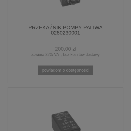
PRZEKAŹNIK POMPY PALIWA
0280230001
200,00 zł
zawiera 23% VAT, bez kosztów dostawy
powiadom o dostępności