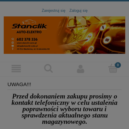
Zarejestruj się
Zaloguj się
UWAGA!!!
Przed dokonaniem zakupu prosimy
o
kontakt telefoniczny
w celu ustalenia
poprawności wyboru towaru
i
sprawdzenia aktualnego stanu
magazynowego.