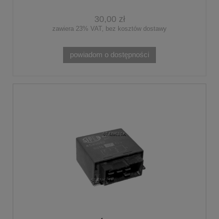
30,00 zł
zawiera 23% VAT, bez kosztów dostawy
powiadom o dostępności