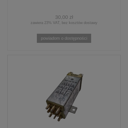
30,00 zł
zawiera 23% VAT, bez kosztów dostawy
powiadom o dostępności