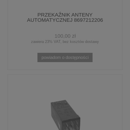
PRZEKAŹNIK ANTENY
AUTOMATYCZNEJ 8697212206
100,00 zł
zawiera 23% VAT, bez kosztów dostawy
powiadom o dostępności