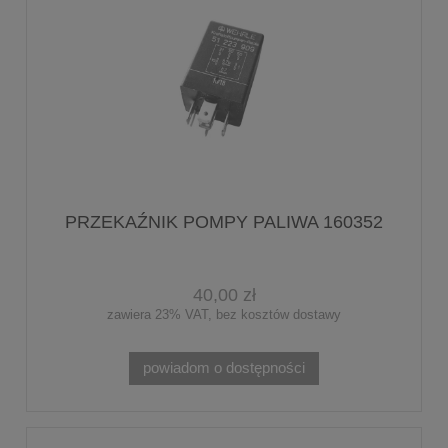
PRZEKAŹNIK POMPY PALIWA 160352
40,00 zł
zawiera 23% VAT, bez kosztów dostawy
powiadom o dostępności