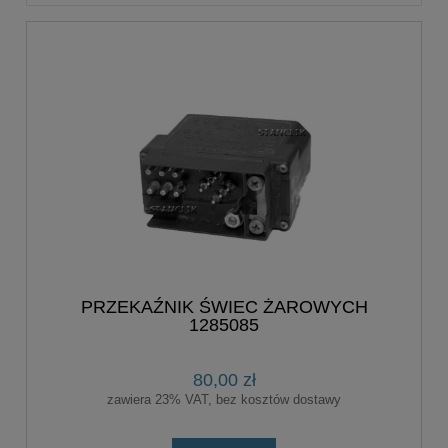
PRZEKAŹNIK ŚWIEC ŻAROWYCH
1285085
80,00 zł
zawiera 23% VAT, bez kosztów dostawy