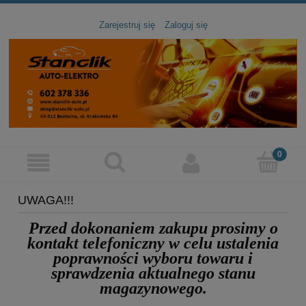
Zarejestruj się
Zaloguj się
UWAGA!!!
Przed dokonaniem zakupu prosimy
o
kontakt telefoniczny
w celu ustalenia
poprawności wyboru towaru
i
sprawdzenia aktualnego stanu
magazynowego.