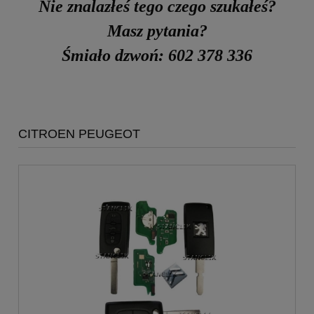
Nie znalazłeś tego czego szukałeś?
Masz pytania?
Śmiało dzwoń: 602 378 336
CITROEN PEUGEOT