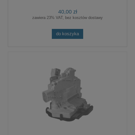
40,00 zł
zawiera 23% VAT, bez kosztów dostawy
do koszyka