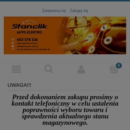
Zarejestruj się
Zaloguj się
UWAGA!!!
Przed dokonaniem zakupu prosimy
o
kontakt telefoniczny
w celu ustalenia
poprawności wyboru towaru
i
sprawdzenia aktualnego stanu
magazynowego.