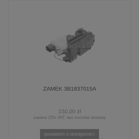
ZAMEK 3B1837015A
150,00 zł
zawiera 23% VAT, bez kosztów dostawy
powiadom o dostępności