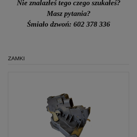
Nie znalazłeś tego czego szukałeś?
Masz pytania?
Śmiało dzwoń: 602 378 336
ZAMKI