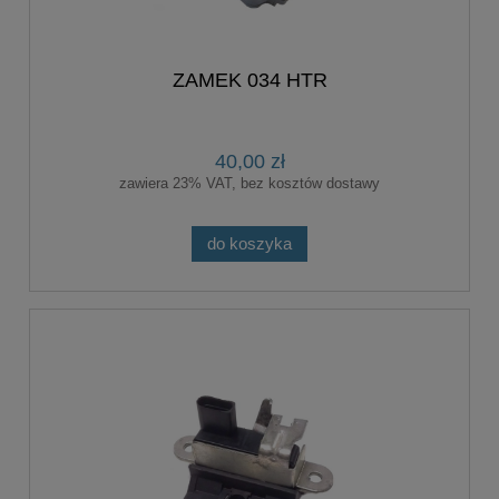
ZAMEK 034 HTR
40,00 zł
zawiera 23% VAT, bez kosztów dostawy
do koszyka