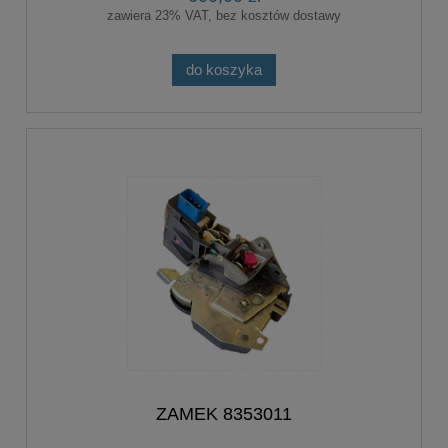
zawiera 23% VAT, bez kosztów dostawy
do koszyka
ZAMEK 8353011