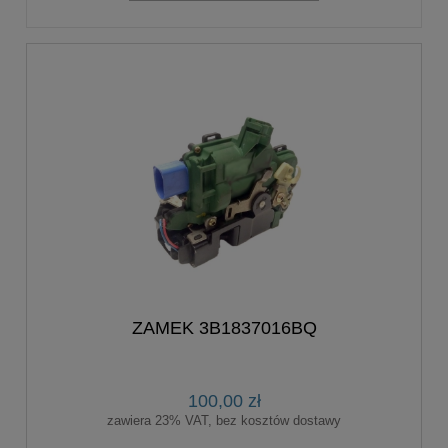
ZAMEK 3B1837016BQ
100,00 zł
zawiera 23% VAT, bez kosztów dostawy