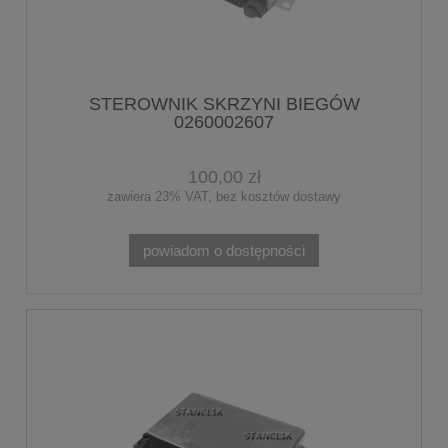
STEROWNIK SKRZYNI BIEGÓW
0260002607
100,00 zł
zawiera 23% VAT, bez kosztów dostawy
powiadom o dostępności