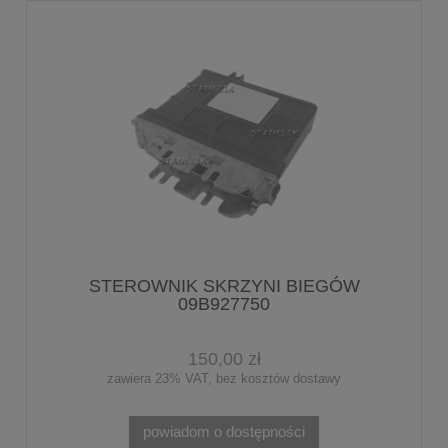
STEROWNIK SKRZYNI BIEGÓW
09B927750
150,00 zł
zawiera 23% VAT, bez kosztów dostawy
powiadom o dostępności