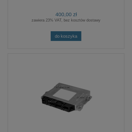
400,00 zł
zawiera 23% VAT, bez kosztów dostawy
do koszyka