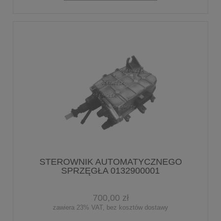
STEROWNIK AUTOMATYCZNEGO
SPRZĘGŁA 0132900001
700,00 zł
zawiera 23% VAT, bez kosztów dostawy