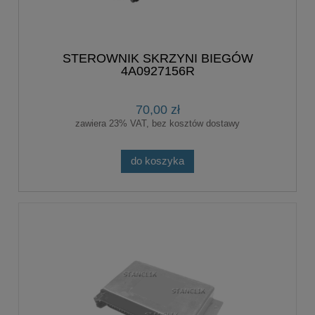
STEROWNIK SKRZYNI BIEGÓW
4A0927156R
70,00 zł
zawiera 23% VAT, bez kosztów dostawy
do koszyka