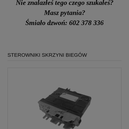
Nie znalazłeś tego czego szukałeś?
Masz pytania?
Śmiało dzwoń: 602 378 336
STEROWNIKI SKRZYNI BIEGÓW