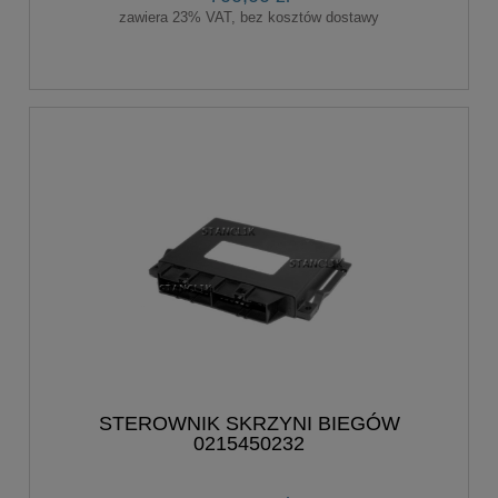
zawiera 23% VAT, bez kosztów dostawy
STEROWNIK SKRZYNI BIEGÓW
0215450232