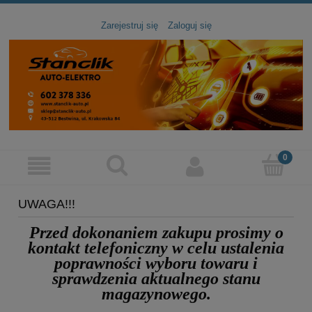
Zarejestruj się
Zaloguj się
UWAGA!!!
Przed dokonaniem zakupu prosimy
o
kontakt telefoniczny
w celu ustalenia
poprawności wyboru towaru
i
sprawdzenia aktualnego stanu
magazynowego.