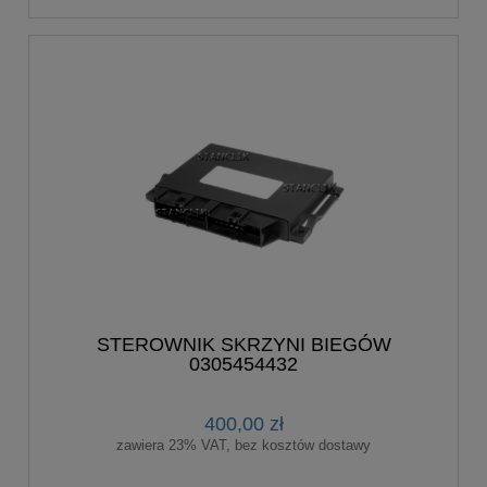
STEROWNIK SKRZYNI BIEGÓW
0305454432
400,00 zł
zawiera 23% VAT, bez kosztów dostawy