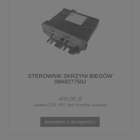
STEROWNIK SKRZYNI BIEGÓW
09A927750J
400,00 zł
zawiera 23% VAT, bez kosztów dostawy
powiadom o dostępności