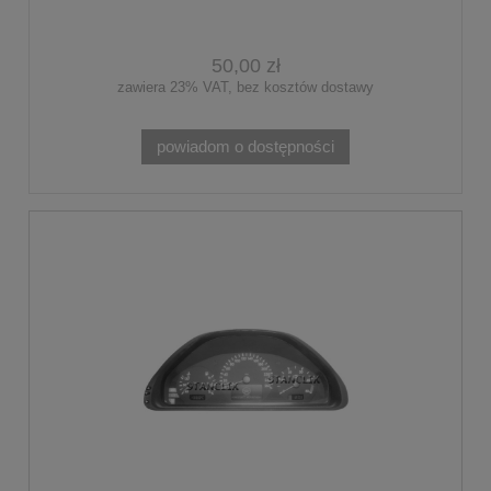
50,00 zł
zawiera 23% VAT, bez kosztów dostawy
powiadom o dostępności