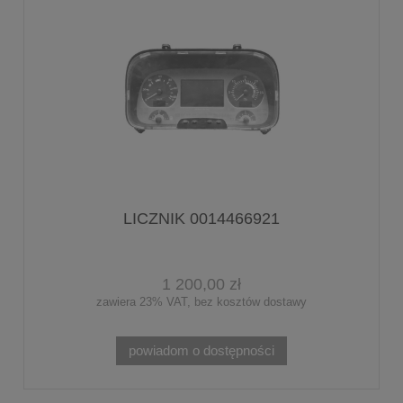
LICZNIK 0014466921
1 200,00 zł
zawiera 23% VAT, bez kosztów dostawy
powiadom o dostępności