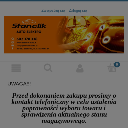
Zarejestruj się
Zaloguj się
UWAGA!!!
Przed dokonaniem zakupu prosimy
o
kontakt telefoniczny
w celu ustalenia
poprawności wyboru towaru
i
sprawdzenia aktualnego stanu
magazynowego.