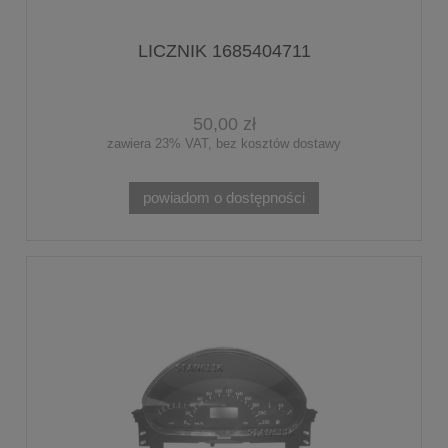
LICZNIK 1685404711
50,00 zł
zawiera 23% VAT, bez kosztów dostawy
powiadom o dostępności