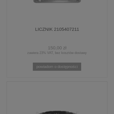
LICZNIK 2105407211
150,00 zł
zawiera 23% VAT, bez kosztów dostawy
powiadom o dostępności