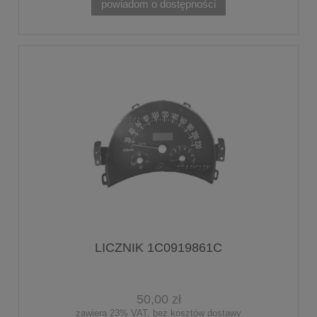
powiadom o dostępności
LICZNIK 1C0919861C
50,00 zł
zawiera 23% VAT, bez kosztów dostawy