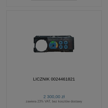
LICZNIK 0024461821
2 300,00 zł
zawiera 23% VAT, bez kosztów dostawy