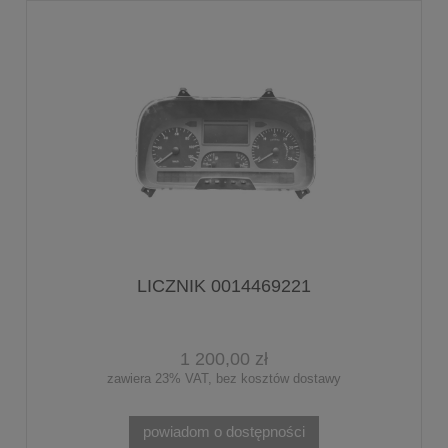
LICZNIK 0014469221
1 200,00 zł
zawiera 23% VAT, bez kosztów dostawy
powiadom o dostępności