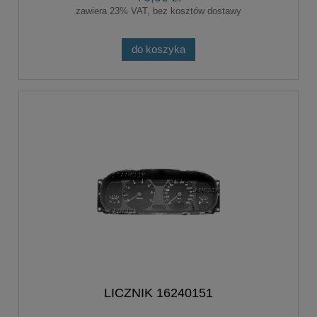
zawiera 23% VAT, bez kosztów dostawy
do koszyka
LICZNIK 16240151