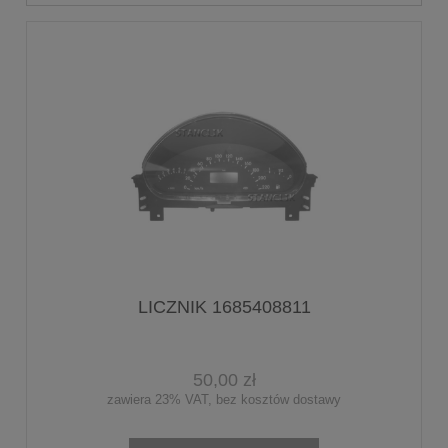
LICZNIK 1685408811
50,00 zł
zawiera 23% VAT, bez kosztów dostawy