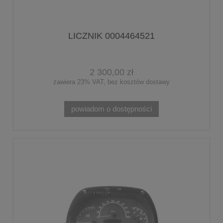
LICZNIK 0004464521
2 300,00 zł
zawiera 23% VAT, bez kosztów dostawy
powiadom o dostępności