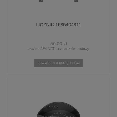
LICZNIK 1685404811
50,00 zł
zawiera 23% VAT, bez kosztów dostawy
powiadom o dostępności