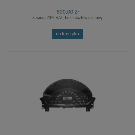
800,00 zł
zawiera 23% VAT, bez kosztów dostawy
do koszyka