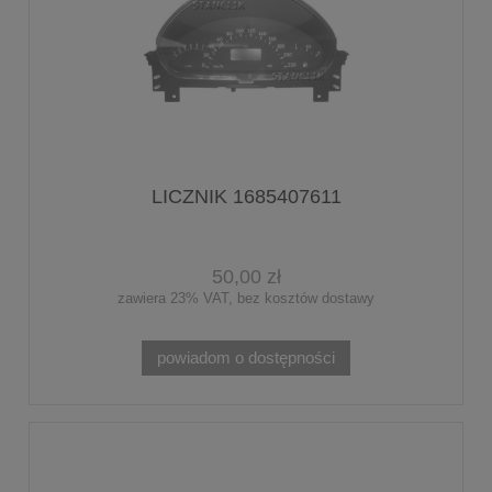
LICZNIK 1685407611
50,00 zł
zawiera 23% VAT, bez kosztów dostawy
powiadom o dostępności