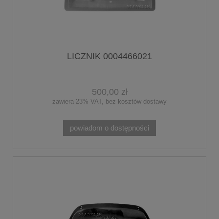
LICZNIK 0004466021
500,00 zł
zawiera 23% VAT, bez kosztów dostawy
powiadom o dostępności