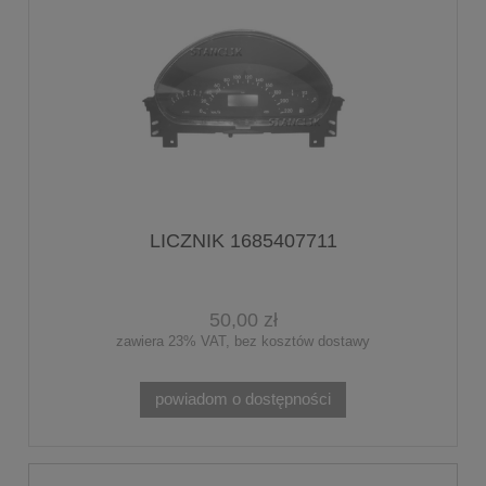
LICZNIK 1685407711
50,00 zł
zawiera 23% VAT, bez kosztów dostawy
powiadom o dostępności