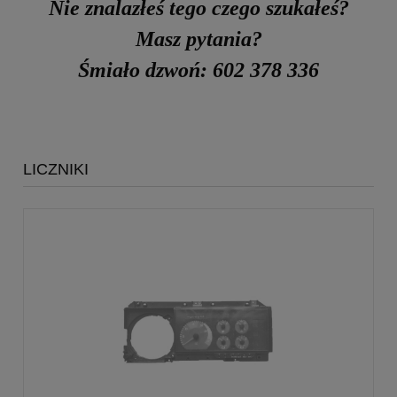
Nie znalazłeś tego czego szukałeś?
Masz pytania?
Śmiało dzwoń: 602 378 336
LICZNIKI