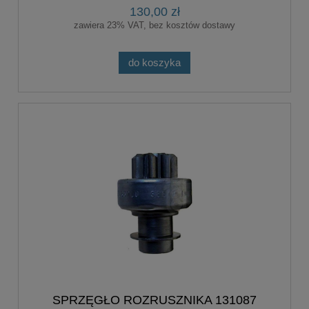
130,00 zł
zawiera 23% VAT, bez kosztów dostawy
do koszyka
SPRZĘGŁO ROZRUSZNIKA 131087