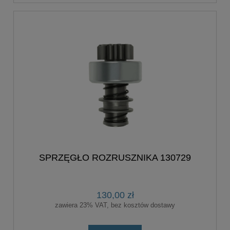
SPRZĘGŁO ROZRUSZNIKA 130729
130,00 zł
zawiera 23% VAT, bez kosztów dostawy