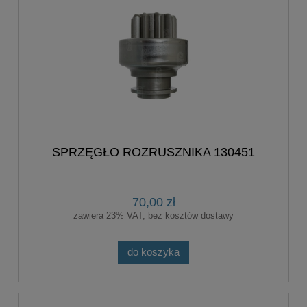
SPRZĘGŁO ROZRUSZNIKA 130451
70,00 zł
zawiera 23% VAT, bez kosztów dostawy
do koszyka