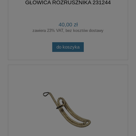
GŁOWICA ROZRUSZNIKA 231244
40,00 zł
zawiera 23% VAT, bez kosztów dostawy
do koszyka