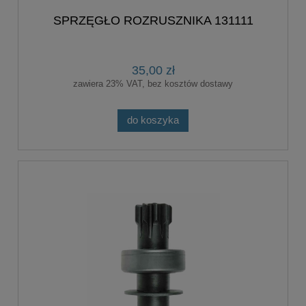
SPRZĘGŁO ROZRUSZNIKA 131111
35,00 zł
zawiera 23% VAT, bez kosztów dostawy
do koszyka