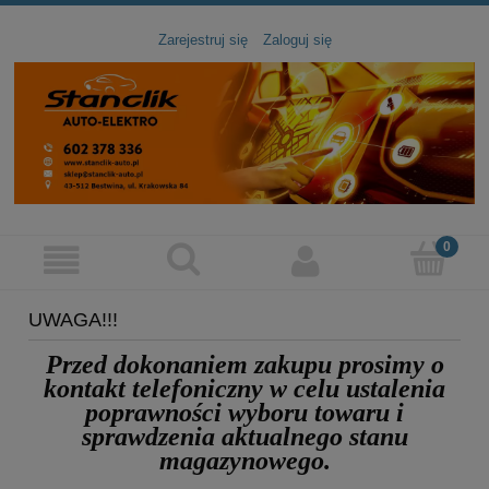
Zarejestruj się
Zaloguj się
UWAGA!!!
Przed dokonaniem zakupu prosimy
o
kontakt telefoniczny
w celu ustalenia
poprawności wyboru towaru
i
sprawdzenia aktualnego stanu
magazynowego.