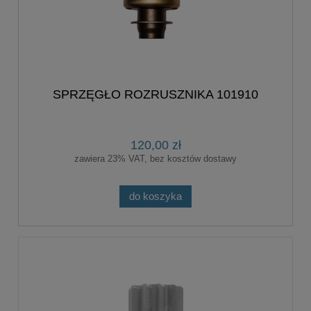
SPRZĘGŁO ROZRUSZNIKA 101910
120,00 zł
zawiera 23% VAT, bez kosztów dostawy
do koszyka