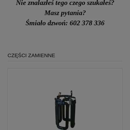
Nie znalazłeś tego czego szukałeś?
Masz pytania?
Śmiało dzwoń: 602 378 336
CZĘŚCI ZAMIENNE