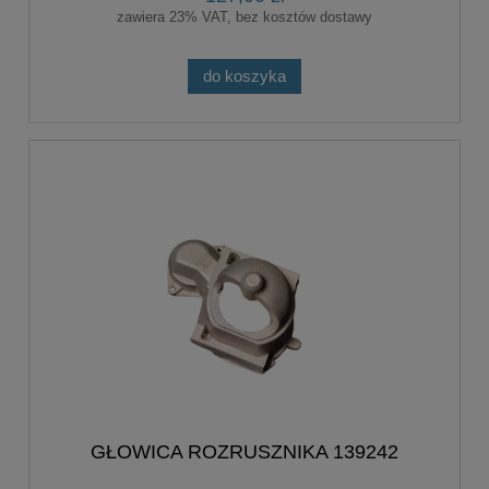
zawiera 23% VAT, bez kosztów dostawy
do koszyka
GŁOWICA ROZRUSZNIKA 139242