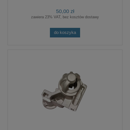
50,00 zł
zawiera 23% VAT, bez kosztów dostawy
do koszyka