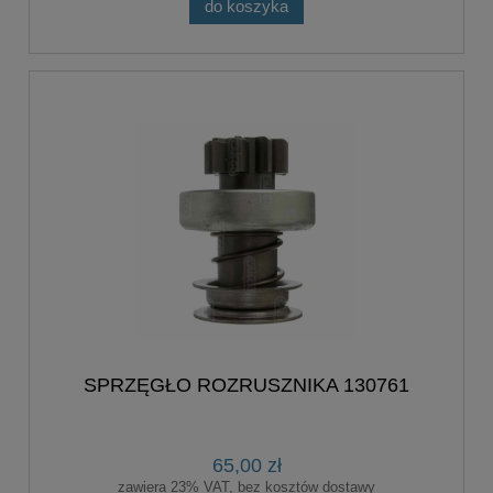
do koszyka
SPRZĘGŁO ROZRUSZNIKA 130761
65,00 zł
zawiera 23% VAT, bez kosztów dostawy