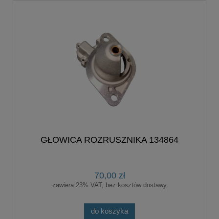
GŁOWICA ROZRUSZNIKA 134864
70,00 zł
zawiera 23% VAT, bez kosztów dostawy
do koszyka