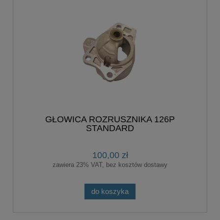
GŁOWICA ROZRUSZNIKA 126P
STANDARD
100,00 zł
zawiera 23% VAT, bez kosztów dostawy
do koszyka