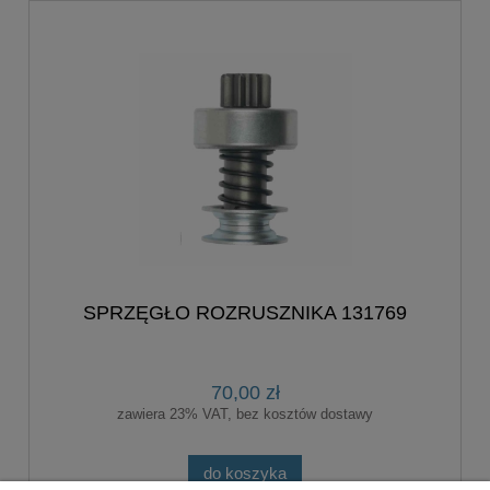
SPRZĘGŁO ROZRUSZNIKA 131769
70,00 zł
zawiera 23% VAT, bez kosztów dostawy
do koszyka