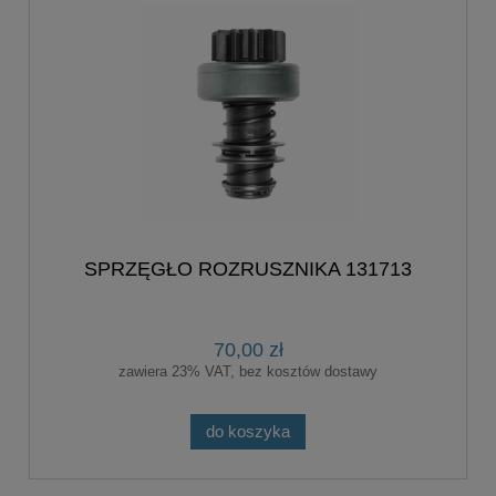
SPRZĘGŁO ROZRUSZNIKA 131713
70,00 zł
zawiera 23% VAT, bez kosztów dostawy
do koszyka