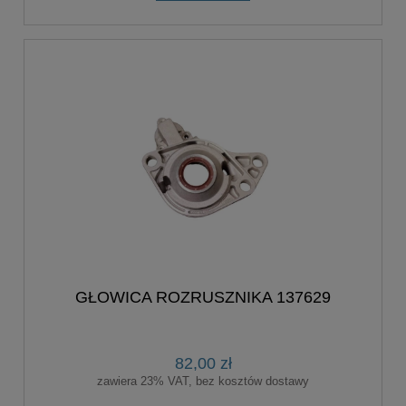
GŁOWICA ROZRUSZNIKA 137629
82,00 zł
zawiera 23% VAT, bez kosztów dostawy