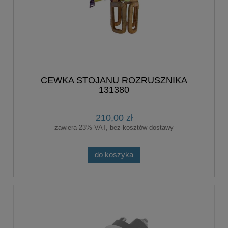
CEWKA STOJANU ROZRUSZNIKA
131380
210,00 zł
zawiera 23% VAT, bez kosztów dostawy
do koszyka