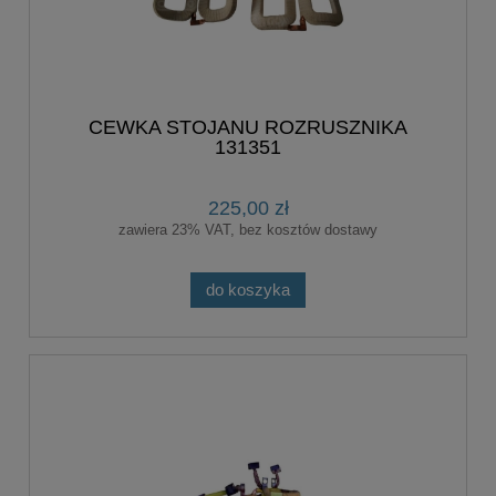
CEWKA STOJANU ROZRUSZNIKA
131351
225,00 zł
zawiera 23% VAT, bez kosztów dostawy
do koszyka