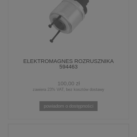
ELEKTROMAGNES ROZRUSZNIKA
594463
100,00 zł
zawiera 23% VAT, bez kosztów dostawy
powiadom o dostępności