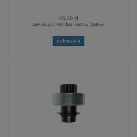
45,00 zł
zawiera 23% VAT, bez kosztów dostawy
do koszyka