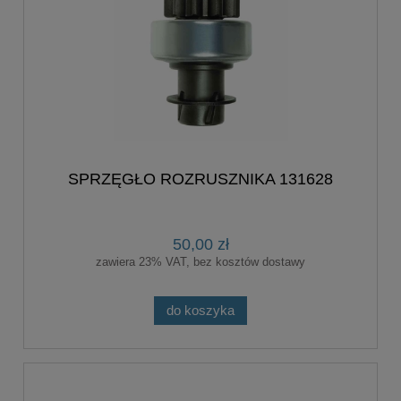
SPRZĘGŁO ROZRUSZNIKA 131628
50,00 zł
zawiera 23% VAT, bez kosztów dostawy
do koszyka