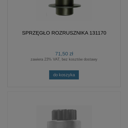
SPRZĘGŁO ROZRUSZNIKA 131170
71,50 zł
zawiera 23% VAT, bez kosztów dostawy
do koszyka