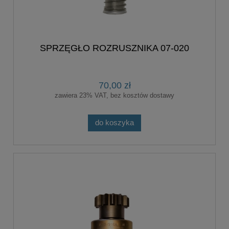
SPRZĘGŁO ROZRUSZNIKA 07-020
70,00 zł
zawiera 23% VAT, bez kosztów dostawy
do koszyka