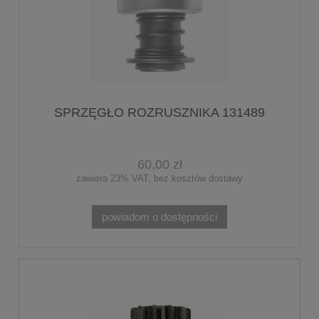
SPRZĘGŁO ROZRUSZNIKA 131489
60,00 zł
zawiera 23% VAT, bez kosztów dostawy
powiadom o dostępności