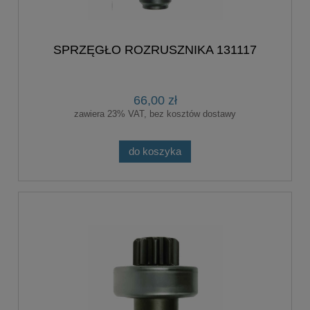
SPRZĘGŁO ROZRUSZNIKA 131117
66,00 zł
zawiera 23% VAT, bez kosztów dostawy
do koszyka