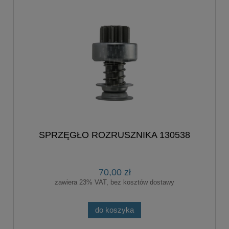
SPRZĘGŁO ROZRUSZNIKA 130538
70,00 zł
zawiera 23% VAT, bez kosztów dostawy
do koszyka