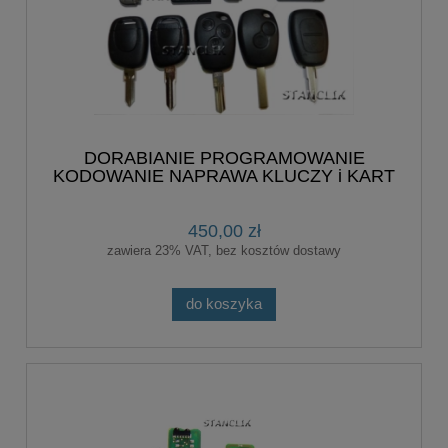
DORABIANIE PROGRAMOWANIE
KODOWANIE NAPRAWA KLUCZY i KART
RENAULT KARTA
450,00 zł
zawiera 23% VAT, bez kosztów dostawy
do koszyka