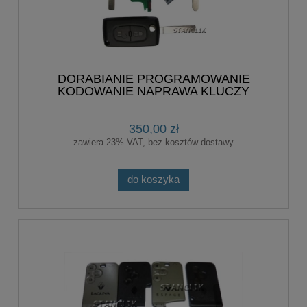
DORABIANIE PROGRAMOWANIE
KODOWANIE NAPRAWA KLUCZY
CITROEN PEUGEOT
350,00 zł
zawiera 23% VAT, bez kosztów dostawy
do koszyka