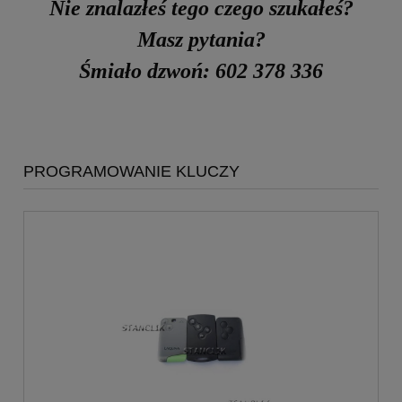
Nie znalazłeś tego czego szukałeś?
Masz pytania?
Śmiało dzwoń: 602 378 336
PROGRAMOWANIE KLUCZY