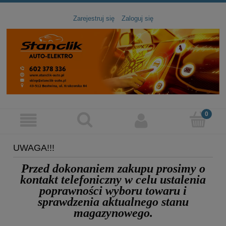
Zarejestruj się
Zaloguj się
UWAGA!!!
Przed dokonaniem zakupu prosimy
o
kontakt telefoniczny
w celu ustalenia
poprawności wyboru towaru
i
sprawdzenia aktualnego stanu
magazynowego.